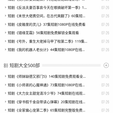
07-26
短剧《反派夫妻百事哀今天在哪搞破坏第一季》101集短剧全集解锁畅快看
07-26
短剧《末世大佬携空间，在古代爽翻了》60集短剧高清无删减在线观看
07-26
短剧《皮箱里的灵儿》37集短剧1080P在线免费看
07-26
短剧《错缘芜霜》56集短剧免费解锁全集观看
07-26
短剧《号外，重生大佬掉马甲了啦第二季》119集短剧免费观看完整版大结局
07-26
短剧《我的机器人老伙计》44集短剧1080P在线高清观看
短剧大全500部
07-26
短剧《师妹缺德又邪门5》140集短剧免费观看全集无广告版
07-26
短剧《小师弟的心魔神通》73集短剧1080P在线免费追
07-26
短剧《大力女主甜宠清冷少爷》74集短剧在线观看全集版
07-26
短剧《穿书假千金自带读心弹幕》20集短剧在线解锁全集观看
07-26
短剧《全家偏心宠第二季》65集短剧完整版免费观看