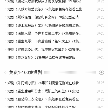
07-26
短剧《渡劫失败后我穿成了炮灰恋爱脑》153集短剧免费在线看完大结局
07-26
短剧《入梦方知爱意浓》62集短剧免费在线看全集
07-26
短剧《绣球轻落，便是归乡之时》70集短剧超清全集免费追
07-26
短剧《终上龙舟辞万里》45集短剧在线观看全集无删减
07-26
短剧《深情入侵，予你偏爱第二季》87集短剧在线看完整大结局
07-26
短剧《重生九零：下岗后我成了箱包大王》71集短剧一口气看完大结局
07-26
短剧《穿成忠臣后代，我重振家族威名》65集短剧免费畅享完整剧情
07-26
短剧《灵芝女配》58集短剧免费在线看完整版
免费1-100集短剧
07-26
短剧《朱门倾心策》74集短剧高清无删减在线看
07-26
短剧《重生后果断分家：煤矿上的新生》66集短剧在线解锁全集观看
07-26
短剧《顾总的二次沦陷》50集短剧在线免费看全集大放送
07-26
短剧《契约娇妻太能演，大佬配合她飙戏全场！》3集短剧高清在线观看无广告