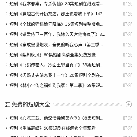
07-26
短剧《我本邪祟，专杀伪仙》80集短剧在线观看无广告
07-26
短剧《穿越古代开奶茶店，郡王追着我下单》142集短剧超清画质在线看
07-26
短剧《全球躲猫猫诡异降临》35集短剧完整版免费畅享观看
07-26
短剧《错爱侍卫三百年，我嫁入天宫他悔疯了》80集短剧超清画质在线观看
07-26
短剧《穿成兽世炮灰，全员偷听我心声（第三季）》59集短剧1080P在线免费看
07-26
短剧《梨知晚风》60集短剧高清全集免费放送
07-26
短剧《飞鸽传错人，冷面王爷当真了》33集短剧在线观看全集不卡顿
07-26
短剧《闪婚丈夫暗恋我十一年》20集短剧全剧在线免费欣赏
07-26
短剧《林小宝传之福娃到我家：第二季》69集短剧1080P全集免费畅看
免费的短剧大全
07-26
短剧《心凉三载，他深情挽留第六季》88集短剧免费在线看完整剧情
07-26
短剧《重临巅峰》50集短剧在线解锁全集观看