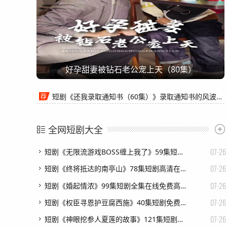
好孕甜妻被钻石老公宠上天（80集）
短剧《还我录取通知书（60集）》录取通知书的风波与转折
全网短剧大全
07-26
短剧《无限流游戏BOSS缠上我了》59集短剧超清画质免费全集看
07-26
短剧《终将抵达的南亭山》78集短剧高清在线无广告观看
07-26
短剧《婚起情浓》99集短剧全集在线免费高清追
07-26
短剧《权臣寻恩护豆腐西施》40集短剧免费全集在线追剧
07-26
短剧《神眼挖参人夏莲的故事》121集短剧全集在线免费看大结局