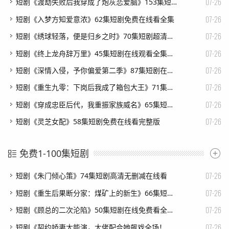
07-26
短剧《渡劫失败后我穿成了炮灰恋爱脑》153集短剧免费在线看完大结局
07-26
短剧《入梦方知爱意浓》62集短剧免费在线看全集
07-26
短剧《绣球轻落，便是归乡之时》70集短剧超清全集免费追
07-26
短剧《终上龙舟辞万里》45集短剧在线观看全集无删减
07-26
短剧《深情入侵，予你偏爱第二季》87集短剧在线看完整大结局
07-26
短剧《重生九零：下岗后我成了箱包大王》71集短剧一口气看完大结局
07-26
短剧《穿成忠臣后代，我重振家族威名》65集短剧免费畅享完整剧情
07-26
短剧《灵芝女配》58集短剧免费在线看完整版
免费1-100集短剧
07-26
短剧《朱门倾心策》74集短剧高清无删减在线看
07-26
短剧《重生后果断分家：煤矿上的新生》66集短剧在线解锁全集观看
07-26
短剧《顾总的二次沦陷》50集短剧在线免费看全集大放送
07-26
短剧《契约娇妻太能演，大佬配合她飙戏全场！》3集短剧高清在线观看无广告