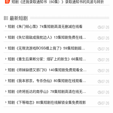
短剧《还我录取通知书（60集）》录取通知书的风波与转折
最新短剧
短剧《朱门倾心策》74集短剧高清无删减在线看
07-26
短剧《失忆宿敌成我枕边人》13集短剧免费在线看完整剧情
07-26
短剧《无限流游戏BOSS缠上我了》59集短剧超清画质免费全集看
07-26
短剧《重生后果断分家：煤矿上的新生》66集短剧在线解锁全集观看
07-26
短剧《师妹缺德又邪门5》140集短剧免费观看全集无广告版
07-26
短剧《我本邪祟，专杀伪仙》80集短剧在线观看无广告
07-26
短剧《终将抵达的南亭山》78集短剧高清在线无广告观看
07-26
短剧《下等暗恋》80集短剧在线解锁全集免费观影
07-26