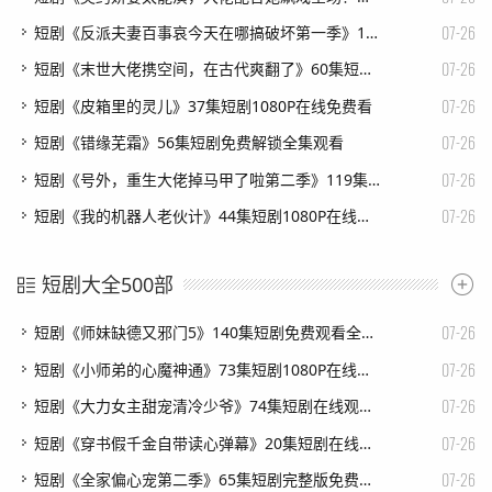
07-26
短剧《反派夫妻百事哀今天在哪搞破坏第一季》101集短剧全集解锁畅快看
07-26
短剧《末世大佬携空间，在古代爽翻了》60集短剧高清无删减在线观看
07-26
短剧《皮箱里的灵儿》37集短剧1080P在线免费看
07-26
短剧《错缘芜霜》56集短剧免费解锁全集观看
07-26
短剧《号外，重生大佬掉马甲了啦第二季》119集短剧免费观看完整版大结局
07-26
短剧《我的机器人老伙计》44集短剧1080P在线高清观看
短剧大全500部
07-26
短剧《师妹缺德又邪门5》140集短剧免费观看全集无广告版
07-26
短剧《小师弟的心魔神通》73集短剧1080P在线免费追
07-26
短剧《大力女主甜宠清冷少爷》74集短剧在线观看全集版
07-26
短剧《穿书假千金自带读心弹幕》20集短剧在线解锁全集观看
07-26
短剧《全家偏心宠第二季》65集短剧完整版免费观看