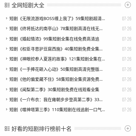
全网短剧大全
07-26
短剧《无限流游戏BOSS缠上我了》59集短剧超清画质免费全集看
07-26
短剧《终将抵达的南亭山》78集短剧高清在线无广告观看
07-26
短剧《婚起情浓》99集短剧全集在线免费高清追
07-26
短剧《权臣寻恩护豆腐西施》40集短剧免费全集在线追剧
07-26
短剧《神眼挖参人夏莲的故事》121集短剧全集在线免费看大结局
07-26
短剧《一手捧花砸入心动》50集短剧高清完整版免费畅看
07-26
短剧《他的偏爱藏不住》58集短剧全集资源免费在线看
07-26
短剧《闻梨第二季》30集短剧免费在线观看全集
07-26
短剧《一介布衣：我在雍朝步步登高第二季》33集短剧一口气看完大结局
07-26
短剧《噬神塔第三季》110集短剧在线追剧一口气看完
好看的短剧排行榜前十名